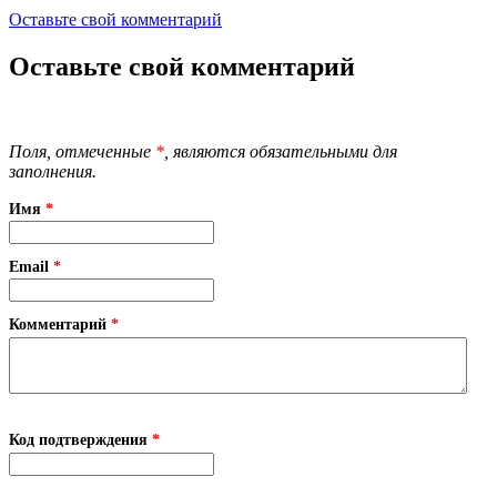
Оставьте свой комментарий
Оставьте свой комментарий
Поля, отмеченные
*
, являются обязательными для
заполнения.
Имя
*
Email
*
Комментарий
*
Код подтверждения
*