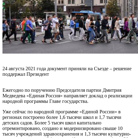
24 августа 2021 года документ приняли на Съезде – решение
поддержал Президент
Ежегодно по поручению Председателя партии Дмитрия
Медведева «Единая Россия» направляет доклад о реализации
народной программы Главе государства.
Уже сейчас по народной программе «Единой России» в
регионах построено более 1,6 тысячи школ и 1,7 тысячи
детских садов. Более 5 тысяч школ капитально
отремонтировано, создано и модернизировано свыше 10
тысяч учреждений здравоохранения и 1,3 тысячи культурно-