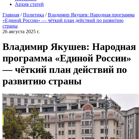
Архив статей
Главная
/
Политика
/
Владимир Якушев: Народная программа
«Единой России» — чёткий план действий по развитию
страны
26 августа 2025 г.
Владимир Якушев: Народная
программа «Единой России»
— чёткий план действий по
развитию страны