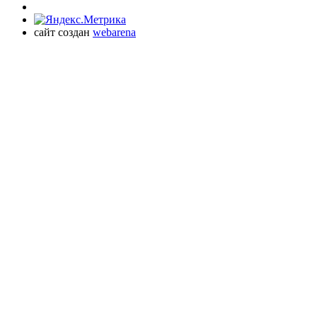
сайт создан
webarena