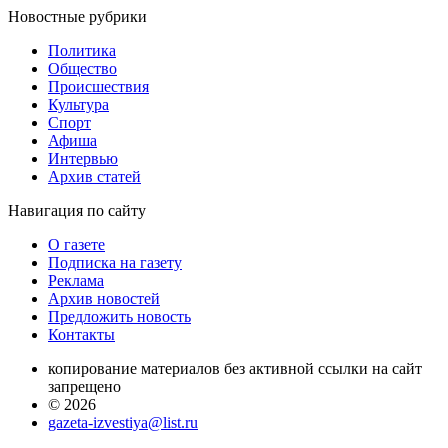
Новостные
рубрики
Политика
Общество
Проиcшествия
Культура
Спорт
Афиша
Интервью
Архив статей
Навигация
по сайту
О газете
Подписка на газету
Реклама
Архив новостей
Предложить новость
Контакты
копирование материалов без активной ссылки на сайт
запрещено
© 2026
gazeta-izvestiya@list.ru