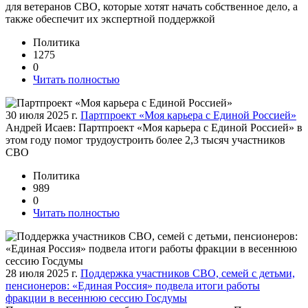
для ветеранов СВО, которые хотят начать собственное дело, а
также обеспечит их экспертной поддержкой
Политика
1275
0
Читать полностью
30 июля 2025 г.
Партпроект «Моя карьера с Единой Россией»
Андрей Исаев: Партпроект «Моя карьера с Единой Россией» в
этом году помог трудоустроить более 2,3 тысяч участников
СВО
Политика
989
0
Читать полностью
28 июля 2025 г.
Поддержка участников СВО, семей с детьми,
пенсионеров: «Единая Россия» подвела итоги работы
фракции в весеннюю сессию Госдумы