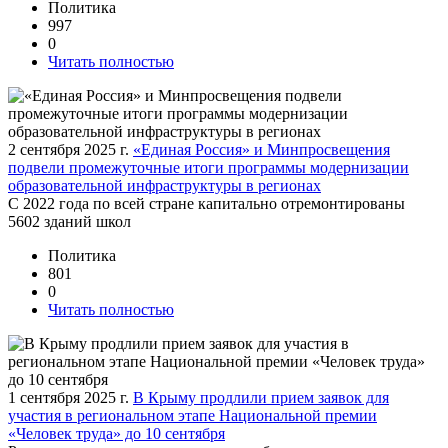
Политика
997
0
Читать полностью
2 сентября 2025 г.
«Единая Россия» и Минпросвещения
подвели промежуточные итоги программы модернизации
образовательной инфраструктуры в регионах
С 2022 года по всей стране капитально отремонтированы
5602 зданий школ
Политика
801
0
Читать полностью
1 сентября 2025 г.
В Крыму продлили прием заявок для
участия в региональном этапе Национальной премии
«Человек труда» до 10 сентября