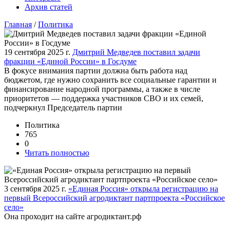
Архив статей
Главная
/
Политика
19 сентября 2025 г.
Дмитрий Медведев поставил задачи
фракции «Единой России» в Госдуме
В фокусе внимания партии должна быть работа над
бюджетом, где нужно сохранить все социальные гарантии и
финансирование народной программы, а также в числе
приоритетов — поддержка участников СВО и их семей,
подчеркнул Председатель партии
Политика
765
0
Читать полностью
3 сентября 2025 г.
«Единая Россия» открыла регистрацию на
первый Всероссийский агродиктант партпроекта «Российское
село»
Она проходит на сайте агродиктант.рф