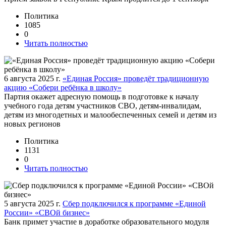
Политика
1085
0
Читать полностью
6 августа 2025 г.
«Единая Россия» проведёт традиционную
акцию «Собери ребёнка в школу»
Партия окажет адресную помощь в подготовке к началу
учебного года детям участников СВО, детям-инвалидам,
детям из многодетных и малообеспеченных семей и детям из
новых регионов
Политика
1131
0
Читать полностью
5 августа 2025 г.
Сбер подключился к программе «Единой
России» «СВОй бизнес»
Банк примет участие в доработке образовательного модуля