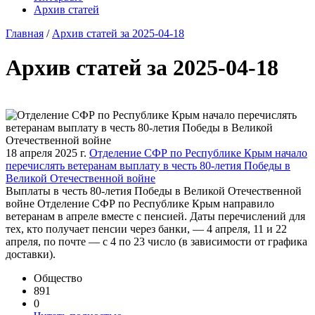
Архив статей
Главная
/
Архив статей за 2025-04-18
Архив статей за 2025-04-18
18 апреля 2025 г.
Отделение СФР по Республике Крым начало
перечислять ветеранам выплату в честь 80-летия Победы в
Великой Отечественной войне
Выплаты в честь 80-летия Победы в Великой Отечественной
войне Отделение СФР по Республике Крым направило
ветеранам в апреле вместе с пенсией. Даты перечислений для
тех, кто получает пенсии через банки, — 4 апреля, 11 и 22
апреля, по почте — с 4 по 23 число (в зависимости от графика
доставки).
Общество
891
0