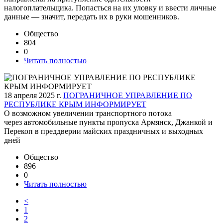
налогоплательщика. Попасться на их уловку и ввести личные
данные — значит, передать их в руки мошенников.
Общество
804
0
Читать полностью
18 апреля 2025 г.
ПОГРАНИЧНОЕ УПРАВЛЕНИЕ ПО
РЕСПУБЛИКЕ КРЫМ ИНФОРМИРУЕТ
О возможном увеличении транспортного потока
через автомобильные пункты пропуска Армянск, Джанкой и
Перекоп в преддверии майских праздничных и выходных
дней
Общество
896
0
Читать полностью
<
1
2