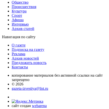
Общество
Проиcшествия
Культура
Спорт
Афиша
Интервью
Архив статей
Навигация
по сайту
О газете
Подписка на газету
Реклама
Архив новостей
Предложить новость
Контакты
копирование материалов без активной ссылки на сайт
запрещено
© 2026
gazeta-izvestiya@list.ru
сайт создан
webarena