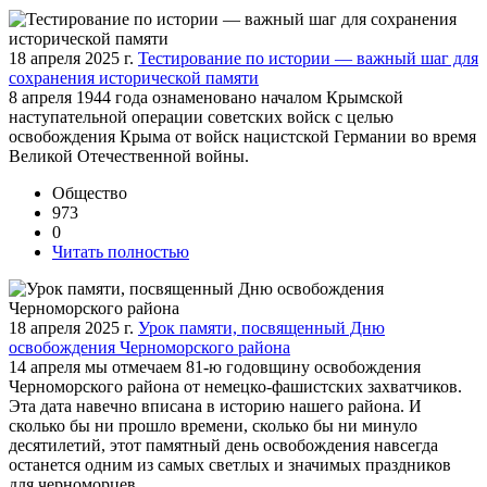
18 апреля 2025 г.
Тестирование по истории — важный шаг для
сохранения исторической памяти
8 апреля 1944 года ознаменовано началом Крымской
наступательной операции советских войск с целью
освобождения Крыма от войск нацистской Германии во время
Великой Отечественной войны.
Общество
973
0
Читать полностью
18 апреля 2025 г.
Урок памяти, посвященный Дню
освобождения Черноморского района
14 апреля мы отмечаем 81-ю годовщину освобождения
Черноморского района от немецко-фашистских захватчиков.
Эта дата навечно вписана в историю нашего района. И
сколько бы ни прошло времени, сколько бы ни минуло
десятилетий, этот памятный день освобождения навсегда
останется одним из самых светлых и значимых праздников
для черноморцев.