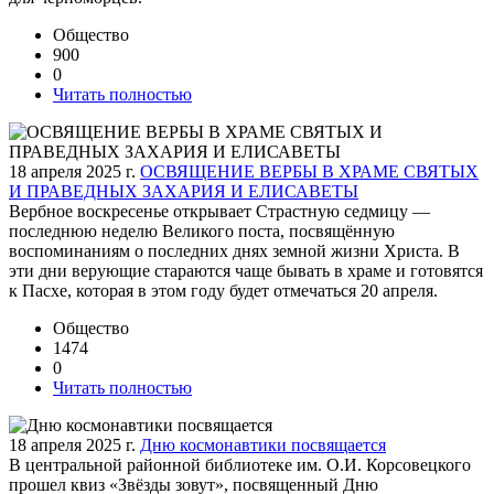
Общество
900
0
Читать полностью
18 апреля 2025 г.
ОСВЯЩЕНИЕ ВЕРБЫ В ХРАМЕ СВЯТЫХ
И ПРАВЕДНЫХ ЗАХАРИЯ И ЕЛИСАВЕТЫ
Вербное воскресенье открывает Страстную седмицу —
последнюю неделю Великого поста, посвящённую
воспоминаниям о последних днях земной жизни Христа. В
эти дни верующие стараются чаще бывать в храме и готовятся
к Пасхе, которая в этом году будет отмечаться 20 апреля.
Общество
1474
0
Читать полностью
18 апреля 2025 г.
Дню космонавтики посвящается
В центральной районной библиотеке им. О.И. Корсовецкого
прошел квиз «Звёзды зовут», посвященный Дню