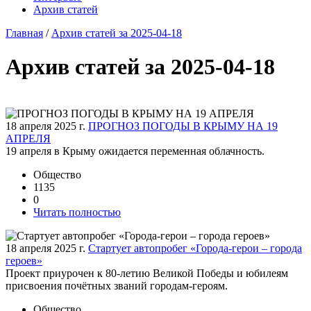
Архив статей
Главная
/
Архив статей за 2025-04-18
Архив статей за 2025-04-18
18 апреля 2025 г.
ПРОГНОЗ ПОГОДЫ В КРЫМУ НА 19
АПРЕЛЯ
19 апреля в Крыму ожидается переменная облачность.
Общество
1135
0
Читать полностью
18 апреля 2025 г.
Стартует автопробег «Города-герои – города
героев»
Проект приурочен к 80-летию Великой Победы и юбилеям
присвоения почётных званий городам-героям.
Общество