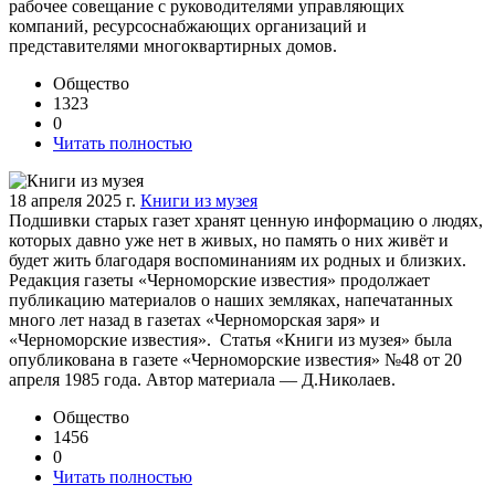
рабочее совещание с руководителями управляющих
компаний, ресурсоснабжающих организаций и
представителями многоквартирных домов.
Общество
1323
0
Читать полностью
18 апреля 2025 г.
Книги из музея
Подшивки старых газет хранят ценную информацию о людях,
которых давно уже нет в живых, но память о них живёт и
будет жить благодаря воспоминаниям их родных и близких.
Редакция газеты «Черноморские известия» продолжает
публикацию материалов о наших земляках, напечатанных
много лет назад в газетах «Черноморская заря» и
«Черноморские известия». Статья «Книги из музея» была
опубликована в газете «Черноморские известия» №48 от 20
апреля 1985 года. Автор материала — Д.Николаев.
Общество
1456
0
Читать полностью