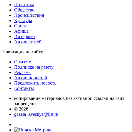
Политика
Общество
Проиcшествия
Культура
Спорт
Афиша
Интервью
Архив статей
Навигация
по сайту
О газете
Подписка на газету
Реклама
Архив новостей
Предложить новость
Контакты
копирование материалов без активной ссылки на сайт
запрещено
© 2026
gazeta-izvestiya@list.ru