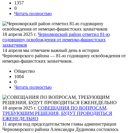
1357
0
Читать полностью
18 апреля 2025 г.
Черноморский район отметил 81-ю
годовщину освобождения от немецко-фашистских
захватчиков
14 апреля мы отмечаем важный день в истории
Черноморского района — 81-ю годовщину освобождения от
немецко-фашистских захватчиков.
Общество
1004
0
Читать полностью
18 апреля 2025 г.
СОВЕЩАНИЯ ПО ВОПРОСАМ,
ТРЕБУЮЩИМ РЕШЕНИЯ, БУДУТ ПРОВОДИТЬСЯ
ЕЖЕНЕДЕЛЬНО
11 апреля под председательством главы администрации
Черноморского района Александра Дудинова состоялось