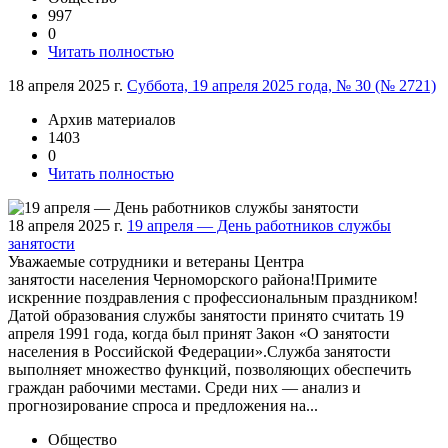
997
0
Читать полностью
18 апреля 2025 г.
Суббота, 19 апреля 2025 года, № 30 (№ 2721)
Архив материалов
1403
0
Читать полностью
18 апреля 2025 г.
19 апреля — День работников службы
занятости
Уважаемые сотрудники и ветераны Центра
занятости населения Черноморского района!Примите
искренние поздравления с профессиональным праздником!
Датой образования службы занятости принято считать 19
апреля 1991 года, когда был принят Закон «О занятости
населения в Российской Федерации».Служба занятости
выполняет множество функций, позволяющих обеспечить
граждан рабочими местами. Среди них — анализ и
прогнозирование спроса и предложения на...
Общество