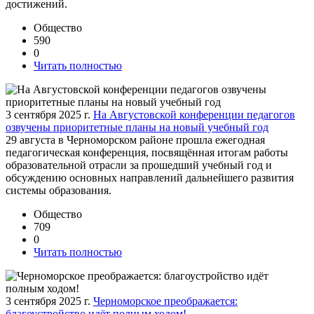
достижений.
Общество
590
0
Читать полностью
3 сентября 2025 г.
На Августовской конференции педагогов
озвучены приоритетные планы на новый учебный год
29 августа в Черноморском районе прошла ежегодная
педагогическая конференция, посвящённая итогам работы
образовательной отрасли за прошедший учебный год и
обсуждению основных направлений дальнейшего развития
системы образования.
Общество
709
0
Читать полностью
3 сентября 2025 г.
Черноморское преображается:
благоустройство идёт полным ходом!