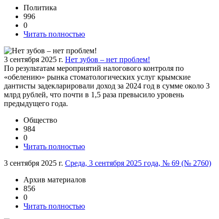
Политика
996
0
Читать полностью
3 сентября 2025 г.
Нет зубов – нет проблем!
По результатам мероприятий налогового контроля по
«обелению» рынка стоматологических услуг крымские
дантисты задекларировали доход за 2024 год в сумме около 3
млрд рублей, что почти в 1,5 раза превысило уровень
предыдущего года.
Общество
984
0
Читать полностью
3 сентября 2025 г.
Среда, 3 сентября 2025 года, № 69 (№ 2760)
Архив материалов
856
0
Читать полностью