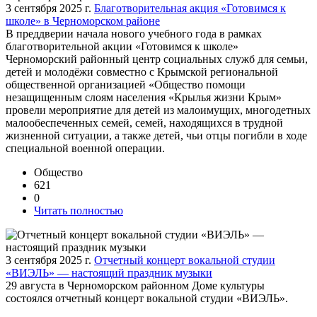
3 сентября 2025 г.
Благотворительная акция «Готовимся к
школе» в Черноморском районе
В преддверии начала нового учебного года в рамках
благотворительной акции «Готовимся к школе»
Черноморский районный центр социальных служб для семьи,
детей и молодёжи совместно с Крымской региональной
общественной организацией «Общество помощи
незащищенным слоям населения «Крылья жизни Крым»
провели мероприятие для детей из малоимущих, многодетных
малообеспеченных семей, семей, находящихся в трудной
жизненной ситуации, а также детей, чьи отцы погибли в ходе
специальной военной операции.
Общество
621
0
Читать полностью
3 сентября 2025 г.
Отчетный концерт вокальной студии
«ВИЭЛЬ» — настоящий праздник музыки
29 августа в Черноморском районном Доме культуры
состоялся отчетный концерт вокальной студии «ВИЭЛЬ».