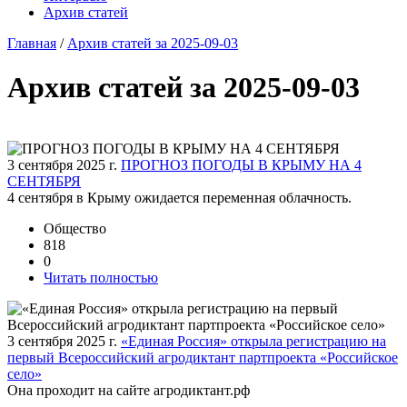
Архив статей
Главная
/
Архив статей за 2025-09-03
Архив статей за 2025-09-03
3 сентября 2025 г.
ПРОГНОЗ ПОГОДЫ В КРЫМУ НА 4
СЕНТЯБРЯ
4 сентября в Крыму ожидается переменная облачность.
Общество
818
0
Читать полностью
3 сентября 2025 г.
«Единая Россия» открыла регистрацию на
первый Всероссийский агродиктант партпроекта «Российское
село»
Она проходит на сайте агродиктант.рф