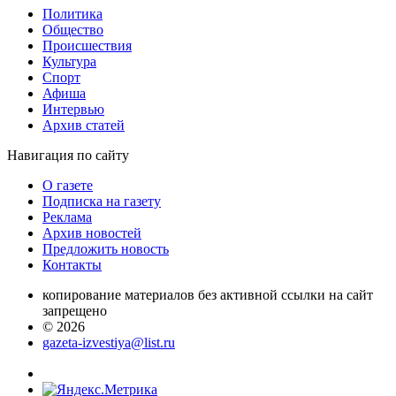
Политика
Общество
Проиcшествия
Культура
Спорт
Афиша
Интервью
Архив статей
Навигация
по сайту
О газете
Подписка на газету
Реклама
Архив новостей
Предложить новость
Контакты
копирование материалов без активной ссылки на сайт
запрещено
© 2026
gazeta-izvestiya@list.ru