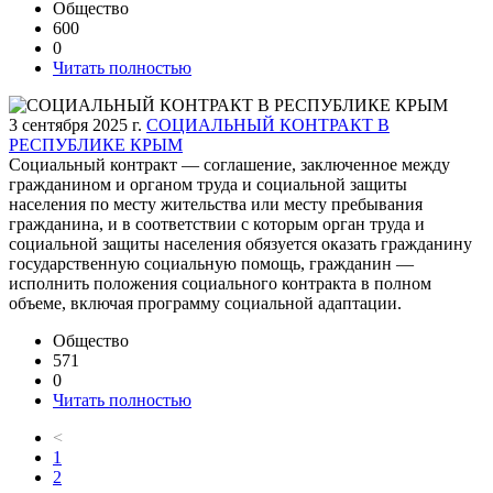
Общество
600
0
Читать полностью
3 сентября 2025 г.
СОЦИАЛЬНЫЙ КОНТРАКТ В
РЕСПУБЛИКЕ КРЫМ
Социальный контракт — соглашение, заключенное между
гражданином и органом труда и социальной защиты
населения по месту жительства или месту пребывания
гражданина, и в соответствии с которым орган труда и
социальной защиты населения обязуется оказать гражданину
государственную социальную помощь, гражданин —
исполнить положения социального контракта в полном
объеме, включая программу социальной адаптации.
Общество
571
0
Читать полностью
<
1
2