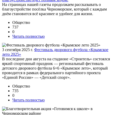
На страницах нашей газеты продолжаем рассказывать о
благоустройстве посёлка Черноморское, который с каждым
днём становится всё красивее и удобнее для жизни.
Общество
737
0
Читать полностью
3 сентября 2025 г.
Фестиваль дворового футбола «Крымское
лето 2025»
В последние дни августа на стадионе «Строитель» состоялся
яркий спортивный праздник — региональный фестиваль
детского дворового футбола 6×6 «Крымское лето», который
проводится в рамках федерального партийного проекта
«Единой России» — «Детский спорт».
Общество
735
0
Читать полностью