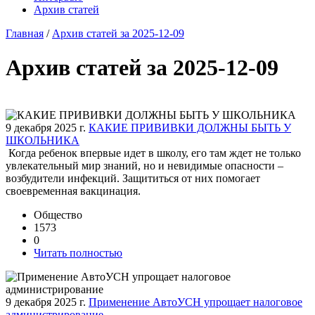
Архив статей
Главная
/
Архив статей за 2025-12-09
Архив статей за 2025-12-09
9 декабря 2025 г.
КАКИЕ ПРИВИВКИ ДОЛЖНЫ БЫТЬ У
ШКОЛЬНИКА
Когда ребенок впервые идет в школу, его там ждет не только
увлекательный мир знаний, но и невидимые опасности –
возбудители инфекций. Защититься от них помогает
своевременная вакцинация.
Общество
1573
0
Читать полностью
9 декабря 2025 г.
Применение АвтоУСН упрощает налоговое
администрирование