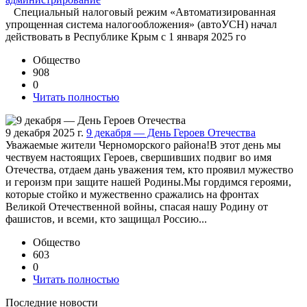
Специальный налоговый режим «Автоматизированная
упрощенная система налогообложения» (автоУСН) начал
действовать в Республике Крым с 1 января 2025 го
Общество
908
0
Читать полностью
9 декабря 2025 г.
9 декабря — День Героев Отечества
Уважаемые жители Черноморского района!В этот день мы
чествуем настоящих Героев, свершивших подвиг во имя
Отечества, отдаем дань уважения тем, кто проявил мужество
и героизм при защите нашей Родины.Мы гордимся героями,
которые стойко и мужественно сражались на фронтах
Великой Отечественной войны, спасая нашу Родину от
фашистов, и всеми, кто защищал Россию...
Общество
603
0
Читать полностью
Последние новости