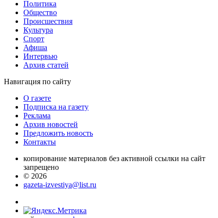
Политика
Общество
Проиcшествия
Культура
Спорт
Афиша
Интервью
Архив статей
Навигация
по сайту
О газете
Подписка на газету
Реклама
Архив новостей
Предложить новость
Контакты
копирование материалов без активной ссылки на сайт
запрещено
© 2026
gazeta-izvestiya@list.ru