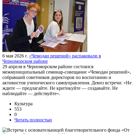
6 мая 2026 г.
«Чемодан решений» распаковали в
Черноморском районе
29 апреля в Черноморском районе состоялся
межмуниципальный семинар-совещание «Чемодан решений»,
собравший советников директоров по воспитанию и
активистов ученического самоуправления. Девиз встречи: «Не
ждите — предлагайте. Не критикуйте — создавайте. Не
наблюдайте — действуйте».
Культура
553
0
Читать полностью