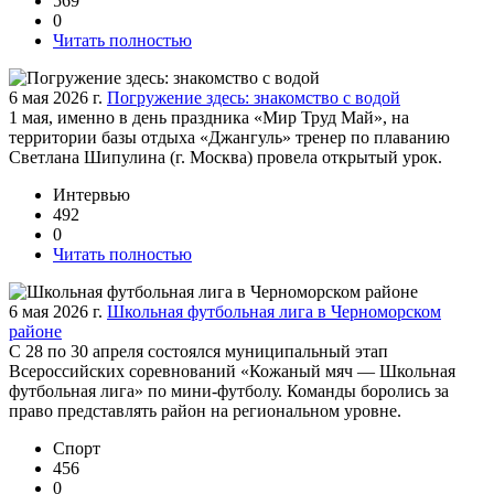
569
0
Читать полностью
6 мая 2026 г.
Погружение здесь: знакомство с водой
1 мая, именно в день праздника «Мир Труд Май», на
территории базы отдыха «Джангуль» тренер по плаванию
Светлана Шипулина (г. Москва) провела открытый урок.
Интервью
492
0
Читать полностью
6 мая 2026 г.
Школьная футбольная лига в Черноморском
районе
С 28 по 30 апреля состоялся муниципальный этап
Всероссийских соревнований «Кожаный мяч — Школьная
футбольная лига» по мини-футболу. Команды боролись за
право представлять район на региональном уровне.
Спорт
456
0