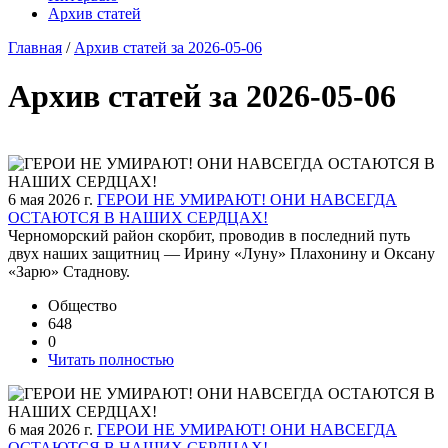
Архив статей
Главная
/
Архив статей за 2026-05-06
Архив статей за 2026-05-06
6 мая 2026 г.
ГЕРОИ НЕ УМИРАЮТ! ОНИ НАВСЕГДА
ОСТАЮТСЯ В НАШИХ СЕРДЦАХ!
Черноморский район скорбит, проводив в последний путь
двух наших защитниц — Ирину «Луну» Плахонину и Оксану
«Зарю» Стаднову.
Общество
648
0
Читать полностью
6 мая 2026 г.
ГЕРОИ НЕ УМИРАЮТ! ОНИ НАВСЕГДА
ОСТАЮТСЯ В НАШИХ СЕРДЦАХ!