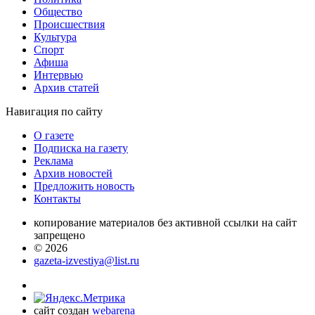
Общество
Проиcшествия
Культура
Спорт
Афиша
Интервью
Архив статей
Навигация
по сайту
О газете
Подписка на газету
Реклама
Архив новостей
Предложить новость
Контакты
копирование материалов без активной ссылки на сайт
запрещено
© 2026
gazeta-izvestiya@list.ru
сайт создан
webarena