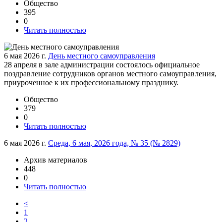
Общество
395
0
Читать полностью
6 мая 2026 г.
День местного самоуправления
28 апреля в зале администрации состоялось официальное
поздравление сотрудников органов местного самоуправления,
приуроченное к их профессиональному празднику.
Общество
379
0
Читать полностью
6 мая 2026 г.
Среда, 6 мая, 2026 года, № 35 (№ 2829)
Архив материалов
448
0
Читать полностью
<
1
2