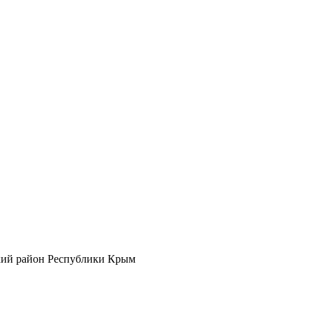
кий район Республики Крым