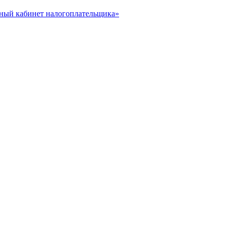
чный кабинет налогоплательщика»