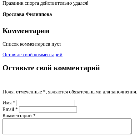
Праздник спорта действительно удался!
Ярослава Филиппова
Комментарии
Список комментариев пуст
Оставьте свой комментарий
Оставьте свой комментарий
Поля, отмеченные
*
, являются обязательными для заполнения.
Имя
*
Email
*
Комментарий
*