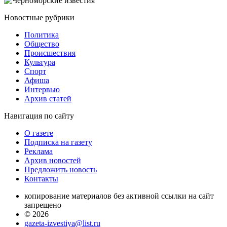
Новостные
рубрики
Политика
Общество
Проиcшествия
Культура
Спорт
Афиша
Интервью
Архив статей
Навигация
по сайту
О газете
Подписка на газету
Реклама
Архив новостей
Предложить новость
Контакты
копирование материалов без активной ссылки на сайт
запрещено
© 2026
gazeta-izvestiya@list.ru