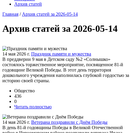
Архив статей
Главная
/
Архив статей за 2026-05-14
Архив статей за 2026-05-14
14 мая 2026 г.
Праздник памяти и мужества
В преддверии 9 мая в Детском саду №2 «Солнышко»
состоялось торжественное мероприятие, посвященное 81-й
годовщине Великой Победы. В этот день территория
дошкольного учреждения наполнилась глубокой гордостью за
историю своей страны.
Общество
436
0
Читать полностью
14 мая 2026 г.
Ветерана поздравили с Днём Победы
В день 81-й годовщины Победы в Великой Отечественной
войне в Черноморском районе поздравили ветерана Ивана