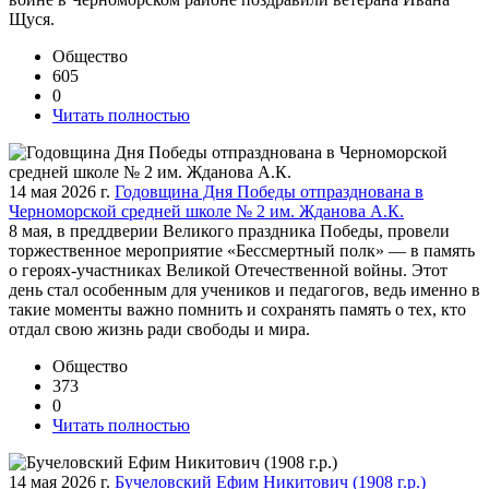
Щуся.
Общество
605
0
Читать полностью
14 мая 2026 г.
Годовщина Дня Победы отпразднована в
Черноморской средней школе № 2 им. Жданова А.К.
8 мая, в преддверии Великого праздника Победы, провели
торжественное мероприятие «Бессмертный полк» — в память
о героях‑участниках Великой Отечественной войны. Этот
день стал особенным для учеников и педагогов, ведь именно в
такие моменты важно помнить и сохранять память о тех, кто
отдал свою жизнь ради свободы и мира.
Общество
373
0
Читать полностью
14 мая 2026 г.
Бучеловский Ефим Никитович (1908 г.р.)