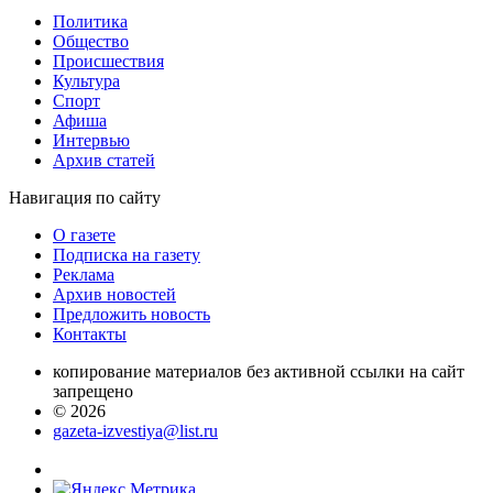
Политика
Общество
Проиcшествия
Культура
Спорт
Афиша
Интервью
Архив статей
Навигация
по сайту
О газете
Подписка на газету
Реклама
Архив новостей
Предложить новость
Контакты
копирование материалов без активной ссылки на сайт
запрещено
© 2026
gazeta-izvestiya@list.ru