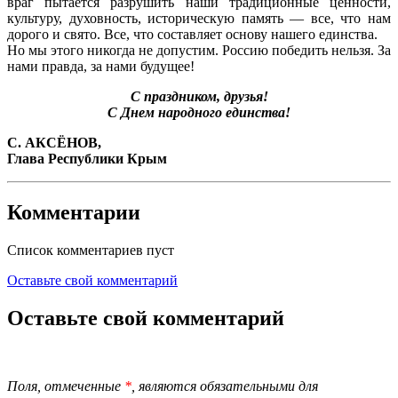
враг пытается разрушить наши традиционные ценности,
культуру, духовность, историческую память — все, что нам
дорого и свято. Все, что составляет основу нашего единства.
Но мы этого никогда не допустим. Россию победить нельзя. За
нами правда, за нами будущее!
С праздником, друзья!
С Днем народного единства!
С. АКСЁНОВ,
Глава Республики Крым
Комментарии
Список комментариев пуст
Оставьте свой комментарий
Оставьте свой комментарий
Поля, отмеченные
*
, являются обязательными для