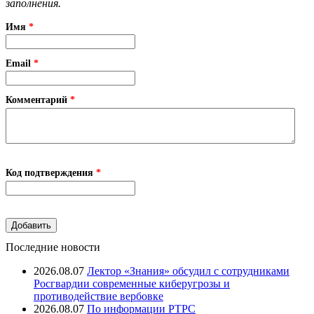
заполнения.
Имя
*
Email
*
Комментарий
*
Код подтверждения
*
Последние новости
2026.08.07
Лектор «Знания» обсудил с сотрудниками
Росгвардии современные киберугрозы и
противодействие вербовке
2026.08.07
⁠По информации РТРС