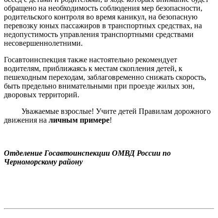
обращено на необходимость соблюдения мер безопасности,
родительского контроля во время каникул, на безопасную
перевозку юных пассажиров в транспортных средствах, на
недопустимость управления транспортными средствами
несовершеннолетними.
Госавтоинспекция также настоятельно рекомендует
водителям, приближаясь к местам скопления детей, к
пешеходным переходам, заблаговременно снижать скорость,
быть предельно внимательными при проезде жилых зон,
дворовых территорий.
Уважаемые взрослые! Учите детей Правилам дорожного
движения на
личным примере
!
Отделение Госавтоинспекции ОМВД России по
Черноморскому району