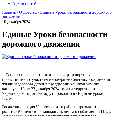
Архив статей
Главная
/
Общество
/
Единые Уроки безопасности дорожного
движения
10 декабря 2024 г.
Единые Уроки безопасности
дорожного движения
В целях профилактики дорожно-транспортных
происшествий с участием несовершеннолетних, сохранения
жизни и здоровья детей в преддверии каникул зимних
каникул с 13 по 23 декабря 2024 года на территории
Черноморского района будут проводится «Единые уроки
БДД».
Госавтоинспекция Черноморского района призывает
родителей ежедневно напоминать детям о соблюдении ПДД.