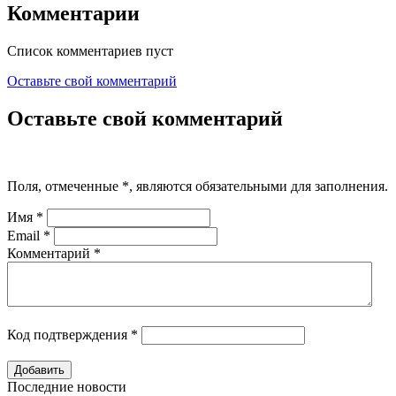
Комментарии
Список комментариев пуст
Оставьте свой комментарий
Оставьте свой комментарий
Поля, отмеченные
*
, являются обязательными для заполнения.
Имя
*
Email
*
Комментарий
*
Код подтверждения
*
Последние новости