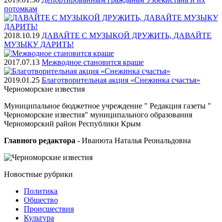
потомкам
2018.10.19
ДАВАЙТЕ С МУЗЫКОЙ ДРУЖИТЬ, ДАВАЙТЕ
МУЗЫКУ ДАРИТЬ!
2017.07.13
Межводное становится краше
2019.01.25
Благотворительная акция «Снежинка счастья»
Черноморские
известия
Муниципальное бюджетное учреждение " Редакция газеты "
Черноморские известия" муниципального образования
Черноморский район Республики Крым
Главного редактора
- Иванюта Наталья Реональдовна
Новостные
рубрики
Политика
Общество
Проиcшествия
Культура