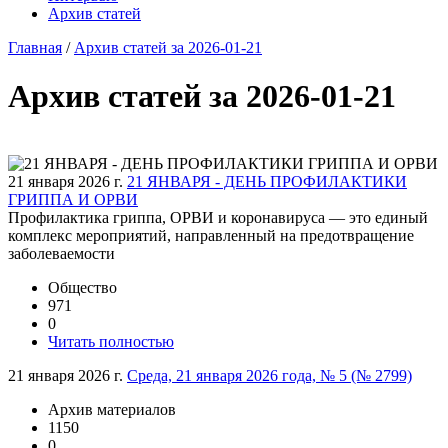
Архив статей
Главная
/
Архив статей за 2026-01-21
Архив статей за 2026-01-21
21 января 2026 г.
21 ЯНВАРЯ - ДЕНЬ ПРОФИЛАКТИКИ
ГРИППА И ОРВИ
Профилактика гриппа, ОРВИ и коронавируса — это единый
комплекс мероприятий, направленный на предотвращение
заболеваемости
Общество
971
0
Читать полностью
21 января 2026 г.
Среда, 21 января 2026 года, № 5 (№ 2799)
Архив материалов
1150
0