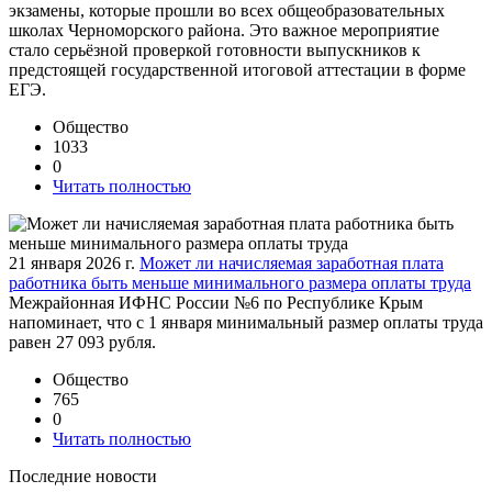
экзамены, которые прошли во всех общеобразовательных
школах Черноморского района. Это важное мероприятие
стало серьёзной проверкой готовности выпускников к
предстоящей государственной итоговой аттестации в форме
ЕГЭ.
Общество
1033
0
Читать полностью
21 января 2026 г.
Может ли начисляемая заработная плата
работника быть меньше минимального размера оплаты труда
Межрайонная ИФНС России №6 по Республике Крым
напоминает, что с 1 января минимальный размер оплаты труда
равен 27 093 рубля.
Общество
765
0
Читать полностью
Последние новости