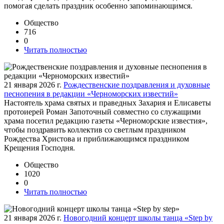
помогая сделать праздник особенно запоминающимся.
Общество
716
0
Читать полностью
21 января 2026 г.
Рождественские поздравления и духовные
песнопения в редакции «Черноморских известий»
Настоятель храма святых и праведных Захария и Елисаветы
протоиерей Роман Запоточный совместно со служащими
храма посетил редакцию газеты «Черноморские известия»,
чтобы поздравить коллектив со светлым праздником
Рождества Христова и приближающимся праздником
Крещения Господня.
Общество
1020
0
Читать полностью
21 января 2026 г.
Новогодний концерт школы танца «Step by