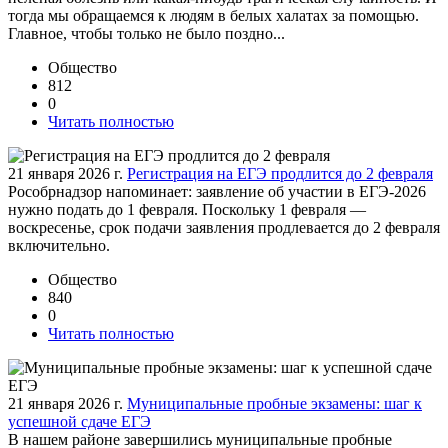
тогда мы обращаемся к людям в белых халатах за помощью.
Главное, чтобы только не было поздно...
Общество
812
0
Читать полностью
21 января 2026 г.
Регистрация на ЕГЭ продлится до 2 февраля
Рособрнадзор напоминает: заявление об участии в ЕГЭ-2026
нужно подать до 1 февраля. Поскольку 1 февраля —
воскресенье, срок подачи заявления продлевается до 2 февраля
включительно.
Общество
840
0
Читать полностью
21 января 2026 г.
Муниципальные пробные экзамены: шаг к
успешной сдаче ЕГЭ
В нашем районе завершились муниципальные пробные