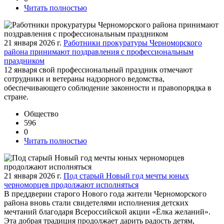
Читать полностью
21 января 2026 г.
Работники прокуратуры Черноморского
района принимают поздравления с профессиональным
праздником
12 января свой профессиональный праздник отмечают
сотрудники и ветераны надзорного ведомства,
обеспечивающего соблюдение законности и правопорядка в
стране.
Общество
596
0
Читать полностью
21 января 2026 г.
Под старый Новый год мечты юных
черноморцев продолжают исполняться
В преддверии старого Нового года жители Черноморского
района вновь стали свидетелями исполнения детских
мечтаний благодаря Всероссийской акции «Ёлка желаний».
Эта добрая традиция продолжает дарить радость детям,