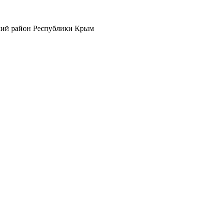
кий район Республики Крым