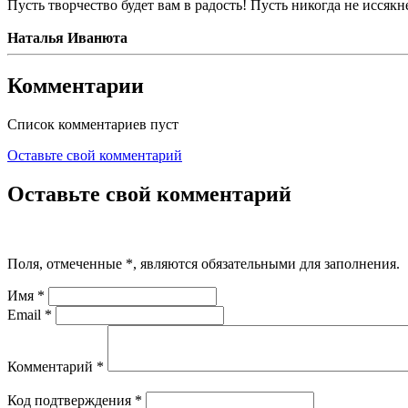
Пусть творчество будет вам в радость! Пусть никогда не исся
Наталья Иванюта
Комментарии
Список комментариев пуст
Оставьте свой комментарий
Оставьте свой комментарий
Поля, отмеченные
*
, являются обязательными для заполнения.
Имя
*
Email
*
Комментарий
*
Код подтверждения
*