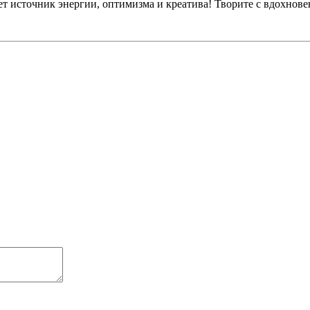
кнет источник энергии, оптимизма и креатива! Творите с вдохно