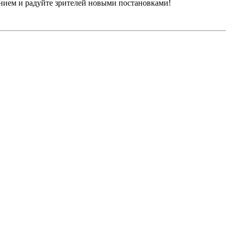
вением и радуйте зрителей новыми постановками!