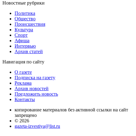
Новостные
рубрики
Политика
Общество
Проиcшествия
Культура
Спорт
Афиша
Интервью
Архив статей
Навигация
по сайту
О газете
Подписка на газету
Реклама
Архив новостей
Предложить новость
Контакты
копирование материалов без активной ссылки на сайт
запрещено
© 2026
gazeta-izvestiya@list.ru