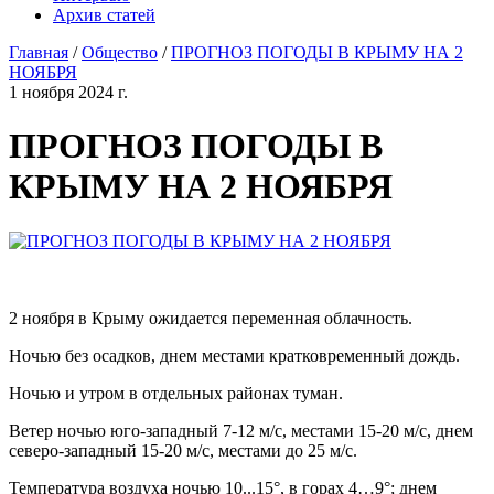
Архив статей
Главная
/
Общество
/
ПРОГНОЗ ПОГОДЫ В КРЫМУ НА 2
НОЯБРЯ
1 ноября 2024 г.
ПРОГНОЗ ПОГОДЫ В
КРЫМУ НА 2 НОЯБРЯ
2 ноября в Крыму ожидается переменная облачность.
Ночью без осадков, днем местами кратковременный дождь.
Ночью и утром в отдельных районах туман.
Ветер ночью юго-западный 7-12 м/с, местами 15-20 м/с, днем
северо-западный 15-20 м/с, местами до 25 м/с.
Температура воздуха ночью 10...15°, в горах 4…9°; днем