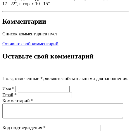
17...22°, в горах 10...15°.
Комментарии
Список комментариев пуст
Оставьте свой комментарий
Оставьте свой комментарий
Поля, отмеченные
*
, являются обязательными для заполнения.
Имя
*
Email
*
Комментарий
*
Код подтверждения
*