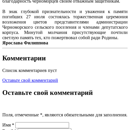
благодарность черноморцев своим отважным защитникам.
В знак глубокой признательности и уважения к памяти
погибших 27 июля состоялась торжественная церемония
возложения цветов представителями администрации
Черноморского сельского поселения и членами депутатского
корпуса. Минутой молчания присутствующие почтили
светлую память тех, кто пожертвовал собой ради Родины.
Ярослава Филиппова
Комментарии
Список комментариев пуст
Оставьте свой комментарий
Оставьте свой комментарий
Поля, отмеченные
*
, являются обязательными для заполнения.
Имя
*