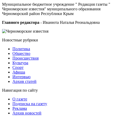
Муниципальное бюджетное учреждение " Редакция газеты "
Черноморские известия" муниципального образования
Черноморский район Республики Крым
Главного редактора
- Иванюта Наталья Реональдовна
Новостные
рубрики
Политика
Общество
Проиcшествия
Культура
Спорт
Афиша
Интервью
Архив статей
Навигация
по сайту
О газете
Подписка на газету
Реклама
Архив новостей